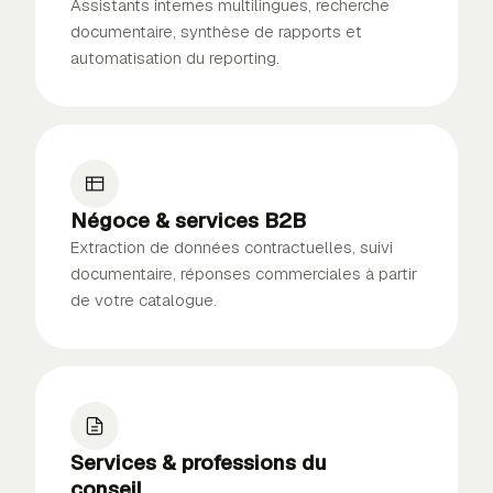
Assistants internes multilingues, recherche
documentaire, synthèse de rapports et
automatisation du reporting.
Négoce & services B2B
Extraction de données contractuelles, suivi
documentaire, réponses commerciales à partir
de votre catalogue.
Services & professions du
conseil