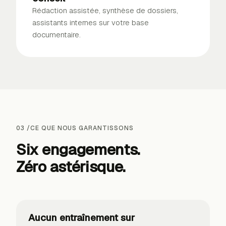
Rédaction assistée, synthèse de dossiers,
assistants internes sur votre base
documentaire.
03
/
CE QUE NOUS GARANTISSONS
Six engagements.
Zéro astérisque.
Aucun entraînement sur