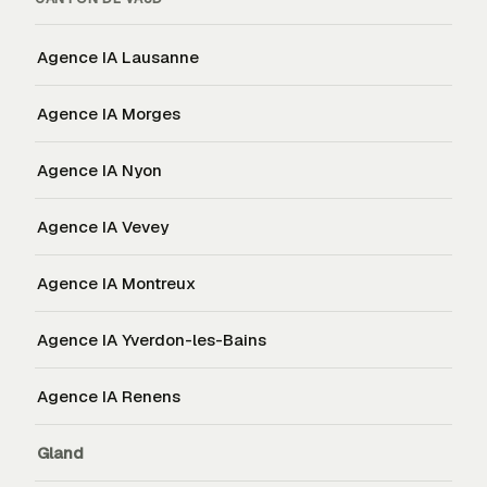
Agence IA
Lausanne
Agence IA
Morges
Agence IA
Nyon
Agence IA
Vevey
Agence IA
Montreux
Agence IA
Yverdon-les-Bains
Agence IA
Renens
Gland