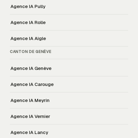
Agence IA
Pully
Agence IA
Rolle
Agence IA
Aigle
CANTON DE
GENÈVE
Agence IA
Genève
Agence IA
Carouge
Agence IA
Meyrin
Agence IA
Vernier
Agence IA
Lancy