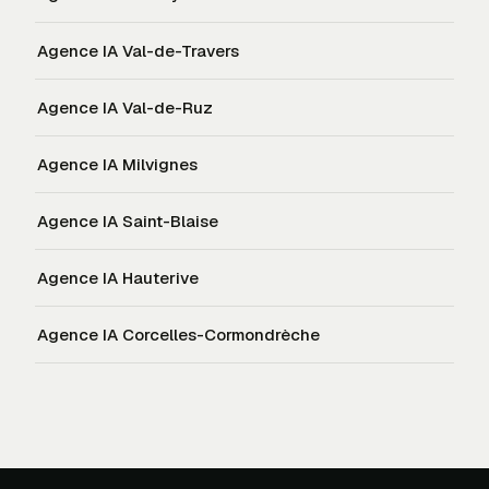
Agence IA
Val-de-Travers
Agence IA
Val-de-Ruz
Agence IA
Milvignes
Agence IA
Saint-Blaise
Agence IA
Hauterive
Agence IA
Corcelles-Cormondrèche