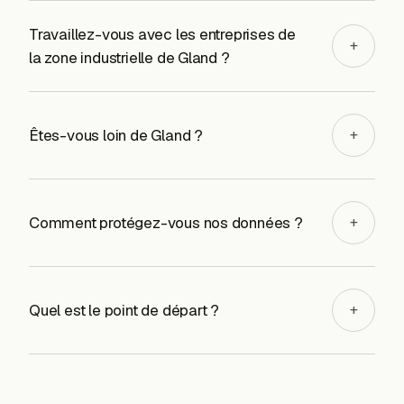
Travaillez-vous avec les entreprises de
+
la zone industrielle de Gland ?
Êtes-vous loin de Gland ?
+
Comment protégez-vous nos données ?
+
Quel est le point de départ ?
+