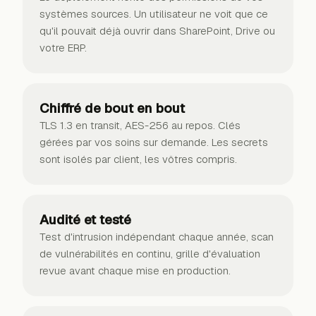
systèmes sources. Un utilisateur ne voit que ce
qu'il pouvait déjà ouvrir dans SharePoint, Drive ou
votre ERP.
Chiffré de bout en bout
TLS 1.3 en transit, AES-256 au repos. Clés
gérées par vos soins sur demande. Les secrets
sont isolés par client, les vôtres compris.
Audité et testé
Test d'intrusion indépendant chaque année, scan
de vulnérabilités en continu, grille d'évaluation
revue avant chaque mise en production.