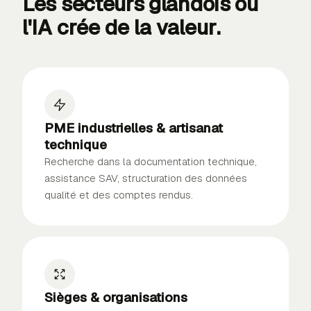
Les secteurs glandois où
l'IA
crée de la valeur
.
PME industrielles & artisanat
technique
Recherche dans la documentation technique,
assistance SAV, structuration des données
qualité et des comptes rendus.
Sièges & organisations