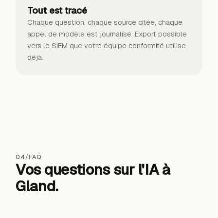
Tout est tracé
Chaque question, chaque source citée, chaque
appel de modèle est journalisé. Export possible
vers le SIEM que votre équipe conformité utilise
déjà.
04
/
FAQ
Vos questions sur l'IA
à
Gland
.