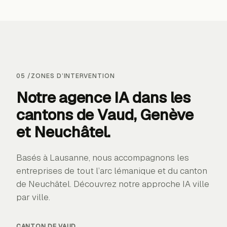
05
/
ZONES D’INTERVENTION
Notre agence IA dans les
cantons de
Vaud, Genève
et Neuchâtel
.
Basés à Lausanne, nous accompagnons les
entreprises de tout l’arc lémanique et du canton
de Neuchâtel. Découvrez notre approche IA ville
par ville.
CANTON DE
VAUD