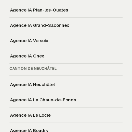
Agence IA
Plan-les-Ouates
Agence IA
Grand-Saconnex
Agence IA
Versoix
Agence IA
Onex
CANTON DE
NEUCHÂTEL
Agence IA
Neuchâtel
Agence IA
La Chaux-de-Fonds
Agence IA
Le Locle
Agence IA
Boudry