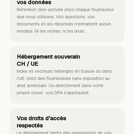
vos données
Rétention zéro activée chez chaque fournisseur
que nous utilisons. Vos questions, vos
documents et les réponses n'entraînent aucun
modèle. Ni les nôtres, ni les leurs.
Hébergement souverain
CH / UE
Index et vecteurs hébergés en Suisse ou dans
l'UE, chez des fournisseurs sans exposition au
droit américain. Ou directement dans votre
propre cloud : vos DPA s'appliquent.
Vos droits d'accès
respectés
Le déploiement hérite des permissions de vos