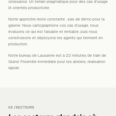
croissance. Un terrain pragmatique pour des cas d'usage
IA orientés productivité.
Notre approche reste constante : pas de démo pour la
galerie. Nous cartographions vos cas d'usage, nous
évaluons ce qui est faisable et rentable, puis nous
construisons et déployons les agents qui tiennent en
production.
Notre bureau de Lausanne est à 22 minutes de train de
Gland. Proximité immédiate pour les ateliers, réalisation
rapide.
02 /
SECTEURS