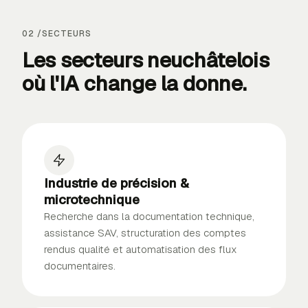
02 /
SECTEURS
Les secteurs neuchâtelois
où l'IA
change la donne
.
Industrie de précision &
microtechnique
Recherche dans la documentation technique,
assistance SAV, structuration des comptes
rendus qualité et automatisation des flux
documentaires.