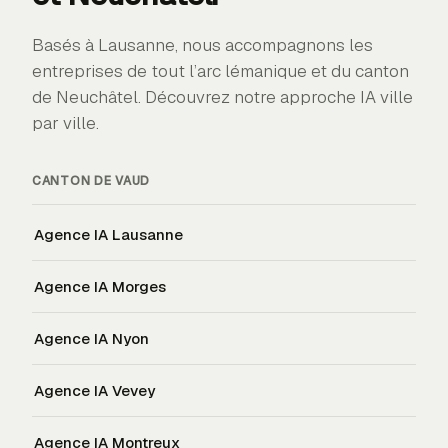
Basés à Lausanne, nous accompagnons les
entreprises de tout l’arc lémanique et du canton
de Neuchâtel. Découvrez notre approche IA ville
par ville.
CANTON DE
VAUD
Agence IA
Lausanne
Agence IA
Morges
Agence IA
Nyon
Agence IA
Vevey
Agence IA
Montreux