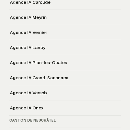
Agence IA
Carouge
Agence IA
Meyrin
Agence IA
Vernier
Agence IA
Lancy
Agence IA
Plan-les-Ouates
Agence IA
Grand-Saconnex
Agence IA
Versoix
Agence IA
Onex
CANTON DE
NEUCHÂTEL