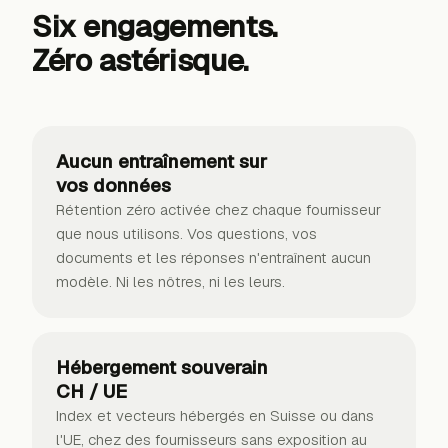
Six engagements.
Zéro astérisque.
Aucun entraînement sur
vos données
Rétention zéro activée chez chaque fournisseur
que nous utilisons. Vos questions, vos
documents et les réponses n'entraînent aucun
modèle. Ni les nôtres, ni les leurs.
Hébergement souverain
CH / UE
Index et vecteurs hébergés en Suisse ou dans
l'UE, chez des fournisseurs sans exposition au