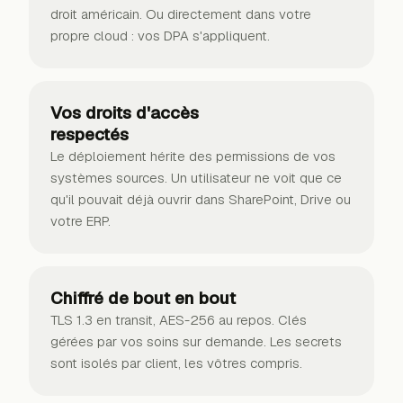
droit américain. Ou directement dans votre
propre cloud : vos DPA s'appliquent.
Vos droits d'accès
respectés
Le déploiement hérite des permissions de vos
systèmes sources. Un utilisateur ne voit que ce
qu'il pouvait déjà ouvrir dans SharePoint, Drive ou
votre ERP.
Chiffré de bout en bout
TLS 1.3 en transit, AES-256 au repos. Clés
gérées par vos soins sur demande. Les secrets
sont isolés par client, les vôtres compris.