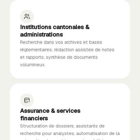
Institutions cantonales &
administrations
Recherche dans vos archives et bases
réglementaires, rédaction assistée de notes
et rapports, synthèse de documents
volumineux.
Assurance & services
financiers
Structuration de dossiers, assistants de
recherche pour analystes, automatisation de la