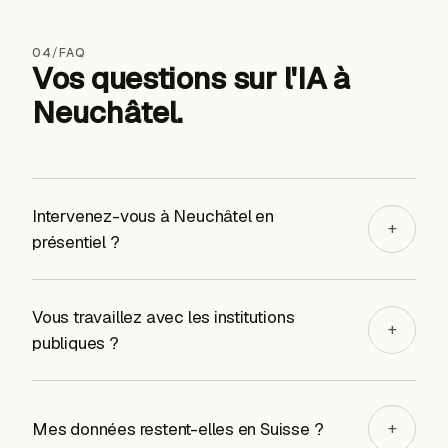
04
/
FAQ
Vos questions sur l'IA
à
Neuchâtel
.
Intervenez-vous à Neuchâtel en
+
présentiel ?
Vous travaillez avec les institutions
+
publiques ?
Mes données restent-elles en Suisse ?
+