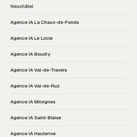
Neuchâtel
Agence IA
La Chaux-de-Fonds
Agence IA
Le Locle
Agence IA
Boudry
Agence IA
Val-de-Travers
Agence IA
Val-de-Ruz
Agence IA
Milvignes
Agence IA
Saint-Blaise
Agence IA
Hauterive