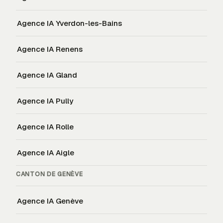
Agence IA
Yverdon-les-Bains
Agence IA
Renens
Agence IA
Gland
Agence IA
Pully
Agence IA
Rolle
Agence IA
Aigle
CANTON DE
GENÈVE
Agence IA
Genève