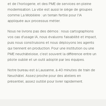
et de l'horlogerie, et des PME de services en pleine
modernisation. La ville est aussi le siège de groupes
comme La Mobilière : un terrain fertile pour l'IA
appliquée aux processus métier.
Nous ne livrons pas des démos : nous cartographions
vos cas d'usage IA, nous évaluons faisabilité et impact,
puis nous construisons et nous déployons les agents
qui tiennent en production. Pour une institution ou une
PME neuchâteloise, c'est souvent la différence entre un
pilote oublié et un outil adopté par les équipes.
Notre bureau est à Lausanne, à 40 minutes de train de
Neuchâtel. Assez proche pour des ateliers en
présentiel, assez outillé pour livrer rapidement.