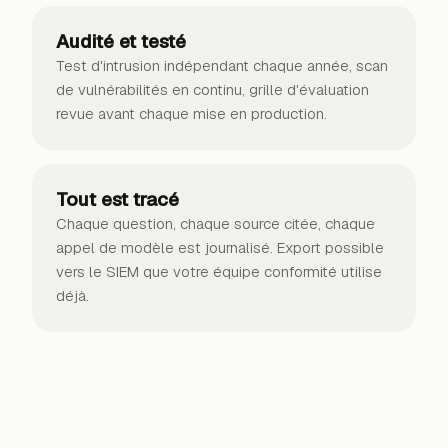
Audité et testé
Test d'intrusion indépendant chaque année, scan
de vulnérabilités en continu, grille d'évaluation
revue avant chaque mise en production.
Tout est tracé
Chaque question, chaque source citée, chaque
appel de modèle est journalisé. Export possible
vers le SIEM que votre équipe conformité utilise
déjà.