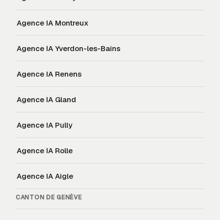
Agence IA
Montreux
Agence IA
Yverdon-les-Bains
Agence IA
Renens
Agence IA
Gland
Agence IA
Pully
Agence IA
Rolle
Agence IA
Aigle
CANTON DE
GENÈVE