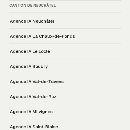
CANTON DE
NEUCHÂTEL
Agence IA
Neuchâtel
Agence IA
La Chaux-de-Fonds
Agence IA
Le Locle
Agence IA
Boudry
Agence IA
Val-de-Travers
Agence IA
Val-de-Ruz
Agence IA
Milvignes
Agence IA
Saint-Blaise