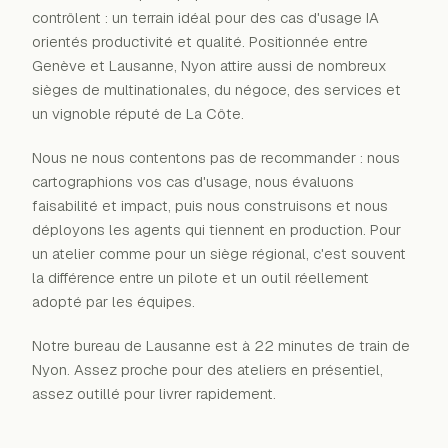
contrôlent : un terrain idéal pour des cas d'usage IA
orientés productivité et qualité. Positionnée entre
Genève et Lausanne, Nyon attire aussi de nombreux
sièges de multinationales, du négoce, des services et
un vignoble réputé de La Côte.
Nous ne nous contentons pas de recommander : nous
cartographions vos cas d'usage, nous évaluons
faisabilité et impact, puis nous construisons et nous
déployons les agents qui tiennent en production. Pour
un atelier comme pour un siège régional, c'est souvent
la différence entre un pilote et un outil réellement
adopté par les équipes.
Notre bureau de Lausanne est à 22 minutes de train de
Nyon. Assez proche pour des ateliers en présentiel,
assez outillé pour livrer rapidement.