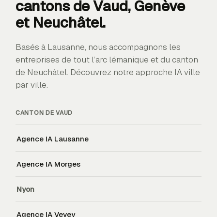
cantons de
Vaud, Genève
et Neuchâtel
.
Basés à Lausanne, nous accompagnons les
entreprises de tout l’arc lémanique et du canton
de Neuchâtel. Découvrez notre approche IA ville
par ville.
CANTON DE
VAUD
Agence IA
Lausanne
Agence IA
Morges
Nyon
Agence IA
Vevey