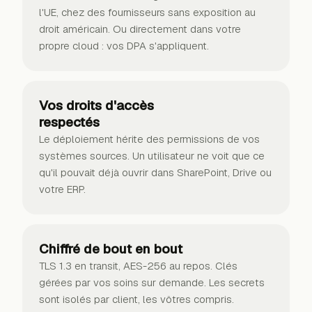
l'UE, chez des fournisseurs sans exposition au
droit américain. Ou directement dans votre
propre cloud : vos DPA s'appliquent.
Vos droits d'accès
respectés
Le déploiement hérite des permissions de vos
systèmes sources. Un utilisateur ne voit que ce
qu'il pouvait déjà ouvrir dans SharePoint, Drive ou
votre ERP.
Chiffré de bout en bout
TLS 1.3 en transit, AES-256 au repos. Clés
gérées par vos soins sur demande. Les secrets
sont isolés par client, les vôtres compris.