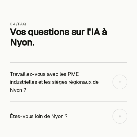
04
/
FAQ
Vos questions sur l'IA
à
Nyon
.
Travaillez-vous avec les PME
industrielles et les sièges régionaux de
+
Nyon ?
Êtes-vous loin de Nyon ?
+