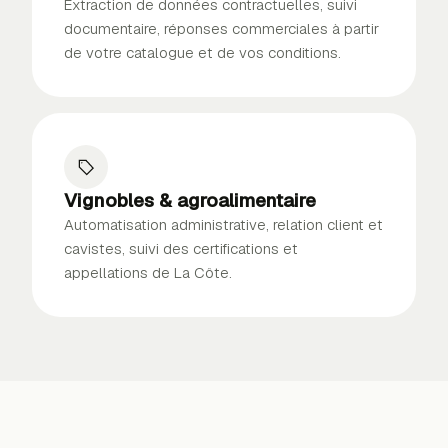
Extraction de données contractuelles, suivi
documentaire, réponses commerciales à partir
de votre catalogue et de vos conditions.
Vignobles & agroalimentaire
Automatisation administrative, relation client et
cavistes, suivi des certifications et
appellations de La Côte.