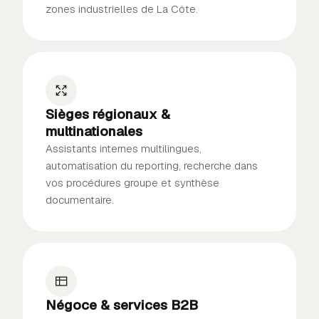
zones industrielles de La Côte.
Sièges régionaux &
multinationales
Assistants internes multilingues,
automatisation du reporting, recherche dans
vos procédures groupe et synthèse
documentaire.
Négoce & services B2B