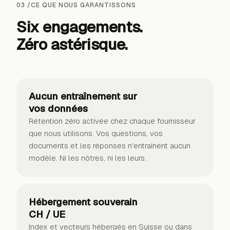
03
/
CE QUE NOUS GARANTISSONS
Six engagements.
Zéro astérisque.
Aucun entraînement sur
vos données
Rétention zéro activée chez chaque fournisseur
que nous utilisons. Vos questions, vos
documents et les réponses n'entraînent aucun
modèle. Ni les nôtres, ni les leurs.
Hébergement souverain
CH / UE
Index et vecteurs hébergés en Suisse ou dans