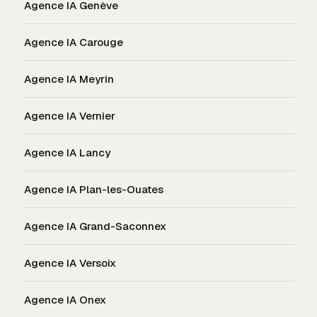
Agence IA
Genève
Agence IA
Carouge
Agence IA
Meyrin
Agence IA
Vernier
Agence IA
Lancy
Agence IA
Plan-les-Ouates
Agence IA
Grand-Saconnex
Agence IA
Versoix
Agence IA
Onex