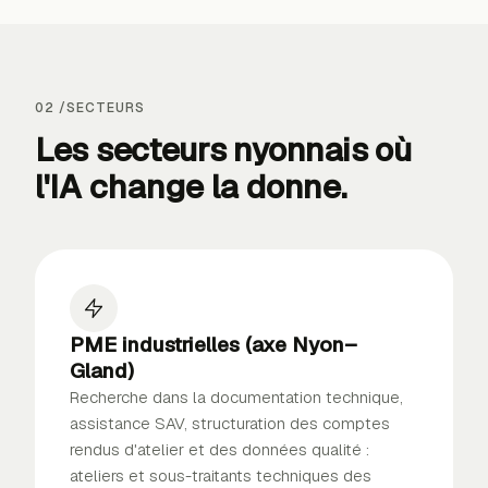
02 /
SECTEURS
Les secteurs nyonnais où
l'IA
change la donne
.
PME industrielles (axe Nyon–
Gland)
Recherche dans la documentation technique,
assistance SAV, structuration des comptes
rendus d'atelier et des données qualité :
ateliers et sous-traitants techniques des