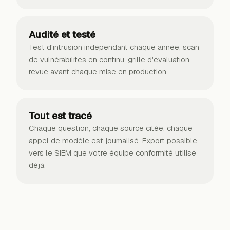
Audité et testé
Test d'intrusion indépendant chaque année, scan
de vulnérabilités en continu, grille d'évaluation
revue avant chaque mise en production.
Tout est tracé
Chaque question, chaque source citée, chaque
appel de modèle est journalisé. Export possible
vers le SIEM que votre équipe conformité utilise
déjà.