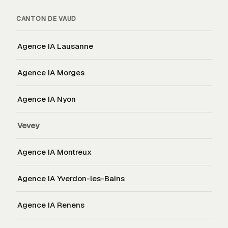
CANTON DE
VAUD
Agence IA
Lausanne
Agence IA
Morges
Agence IA
Nyon
Vevey
Agence IA
Montreux
Agence IA
Yverdon-les-Bains
Agence IA
Renens