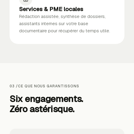
Services & PME locales
Rédaction assistée, synthèse de dossiers,
assistants internes sur votre base
documentaire pour récupérer du temps utile.
03
/
CE QUE NOUS GARANTISSONS
Six engagements.
Zéro astérisque.