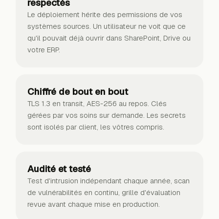
respectés
Le déploiement hérite des permissions de vos
systèmes sources. Un utilisateur ne voit que ce
qu'il pouvait déjà ouvrir dans SharePoint, Drive ou
votre ERP.
Chiffré de bout en bout
TLS 1.3 en transit, AES-256 au repos. Clés
gérées par vos soins sur demande. Les secrets
sont isolés par client, les vôtres compris.
Audité et testé
Test d'intrusion indépendant chaque année, scan
de vulnérabilités en continu, grille d'évaluation
revue avant chaque mise en production.