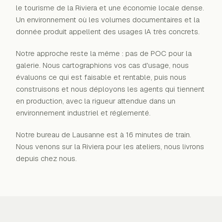
le tourisme de la Riviera et une économie locale dense.
Un environnement où les volumes documentaires et la
donnée produit appellent des usages IA très concrets.
Notre approche reste la même : pas de POC pour la
galerie. Nous cartographions vos cas d'usage, nous
évaluons ce qui est faisable et rentable, puis nous
construisons et nous déployons les agents qui tiennent
en production, avec la rigueur attendue dans un
environnement industriel et réglementé.
Notre bureau de Lausanne est à 16 minutes de train.
Nous venons sur la Riviera pour les ateliers, nous livrons
depuis chez nous.