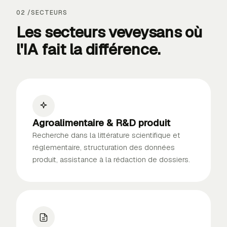
02 /
SECTEURS
Les secteurs veveysans où
l'IA
fait la différence
.
Agroalimentaire & R&D produit
Recherche dans la littérature scientifique et
réglementaire, structuration des données
produit, assistance à la rédaction de dossiers.