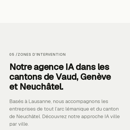
05
/
ZONES D’INTERVENTION
Notre agence IA dans les
cantons de
Vaud, Genève
et Neuchâtel
.
Basés à Lausanne, nous accompagnons les
entreprises de tout l’arc lémanique et du canton
de Neuchâtel. Découvrez notre approche IA ville
par ville.