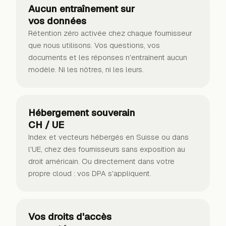
Aucun entraînement sur
vos données
Rétention zéro activée chez chaque fournisseur
que nous utilisons. Vos questions, vos
documents et les réponses n'entraînent aucun
modèle. Ni les nôtres, ni les leurs.
Hébergement souverain
CH / UE
Index et vecteurs hébergés en Suisse ou dans
l'UE, chez des fournisseurs sans exposition au
droit américain. Ou directement dans votre
propre cloud : vos DPA s'appliquent.
Vos droits d'accès