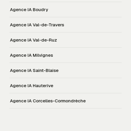
Agence IA
Boudry
Agence IA
Val-de-Travers
Agence IA
Val-de-Ruz
Agence IA
Milvignes
Agence IA
Saint-Blaise
Agence IA
Hauterive
Agence IA
Corcelles-Cormondrèche