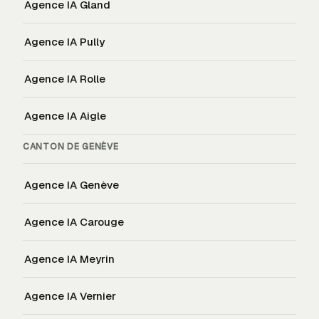
Agence IA
Gland
Agence IA
Pully
Agence IA
Rolle
Agence IA
Aigle
CANTON DE
GENÈVE
Agence IA
Genève
Agence IA
Carouge
Agence IA
Meyrin
Agence IA
Vernier