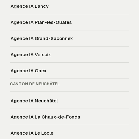
Agence IA
Lancy
Agence IA
Plan-les-Ouates
Agence IA
Grand-Saconnex
Agence IA
Versoix
Agence IA
Onex
CANTON DE
NEUCHÂTEL
Agence IA
Neuchâtel
Agence IA
La Chaux-de-Fonds
Agence IA
Le Locle