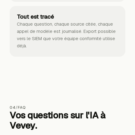
Tout est tracé
Chaque question, chaque source citée, chaque
appel de modèle est journalisé. Export possible
vers le SIEM que votre équipe conformité utilise
déjà.
04
/
FAQ
Vos questions sur l'IA
à
Vevey
.