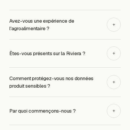
Avez-vous une expérience de
+
l'agroalimentaire ?
Êtes-vous présents sur la Riviera ?
+
Comment protégez-vous nos données
+
produit sensibles ?
Par quoi commençons-nous ?
+