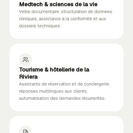
Medtech & sciences de la vie
Veille documentaire, structuration de données
cliniques, assistance à la conformité et aux
dossiers techniques.
Tourisme & hôtellerie de la
Riviera
Assistants de réservation et de conciergerie,
réponses multilingues aux clients,
automatisation des demandes récurrentes.