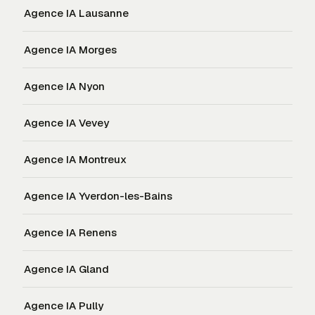
Agence IA
Lausanne
Agence IA
Morges
Agence IA
Nyon
Agence IA
Vevey
Agence IA
Montreux
Agence IA
Yverdon-les-Bains
Agence IA
Renens
Agence IA
Gland
Agence IA
Pully