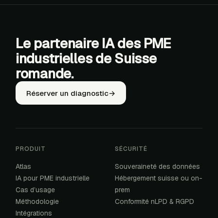
Le partenaire IA des PME
industrielles de Suisse
romande.
Réserver un diagnostic
→
PRODUIT
SÉCURITÉ
Atlas
Souveraineté des données
IA pour PME industrielle
Hébergement suisse ou on-
Cas d’usage
prem
Méthodologie
Conformité nLPD & RGPD
Intégrations