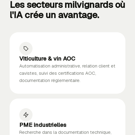
Les secteurs milvignards où
l'IA
crée un avantage
.
Viticulture & vin AOC
Automatisation administrative, relation client et
cavistes, suivi des certifications AOC,
documentation réglementaire.
PME industrielles
Recherche dans la documentation technique,