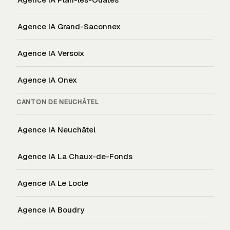
Agence IA
Grand-Saconnex
Agence IA
Versoix
Agence IA
Onex
CANTON DE
NEUCHÂTEL
Agence IA
Neuchâtel
Agence IA
La Chaux-de-Fonds
Agence IA
Le Locle
Agence IA
Boudry