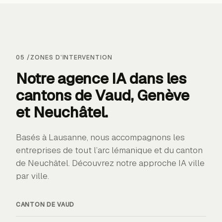
05
/
ZONES D’INTERVENTION
Notre agence IA dans les
cantons de
Vaud, Genève
et Neuchâtel
.
Basés à Lausanne, nous accompagnons les
entreprises de tout l’arc lémanique et du canton
de Neuchâtel. Découvrez notre approche IA ville
par ville.
CANTON DE
VAUD