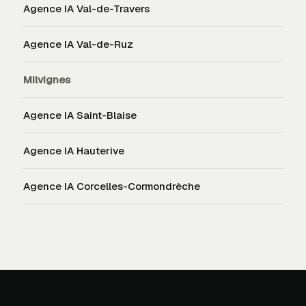
Agence IA
Val-de-Travers
Agence IA
Val-de-Ruz
Milvignes
Agence IA
Saint-Blaise
Agence IA
Hauterive
Agence IA
Corcelles-Cormondrèche