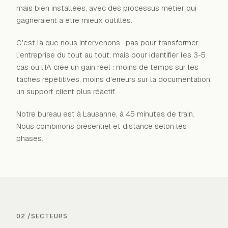
mais bien installées, avec des processus métier qui
gagneraient à être mieux outillés.
C'est là que nous intervenons : pas pour transformer
l'entreprise du tout au tout, mais pour identifier les 3-5
cas où l'IA crée un gain réel : moins de temps sur les
tâches répétitives, moins d'erreurs sur la documentation,
un support client plus réactif.
Notre bureau est à Lausanne, à 45 minutes de train.
Nous combinons présentiel et distance selon les
phases.
02 /
SECTEURS