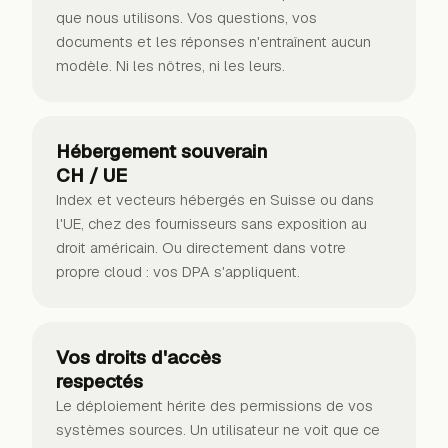
que nous utilisons. Vos questions, vos
documents et les réponses n'entraînent aucun
modèle. Ni les nôtres, ni les leurs.
Hébergement souverain
CH / UE
Index et vecteurs hébergés en Suisse ou dans
l'UE, chez des fournisseurs sans exposition au
droit américain. Ou directement dans votre
propre cloud : vos DPA s'appliquent.
Vos droits d'accès
respectés
Le déploiement hérite des permissions de vos
systèmes sources. Un utilisateur ne voit que ce