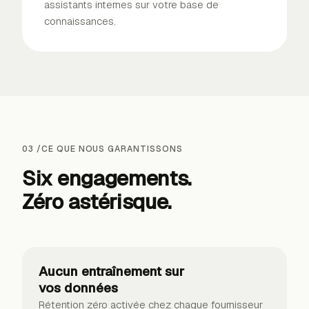
assistants internes sur votre base de
connaissances.
03
/
CE QUE NOUS GARANTISSONS
Six engagements.
Zéro astérisque.
Aucun entraînement sur
vos données
Rétention zéro activée chez chaque fournisseur