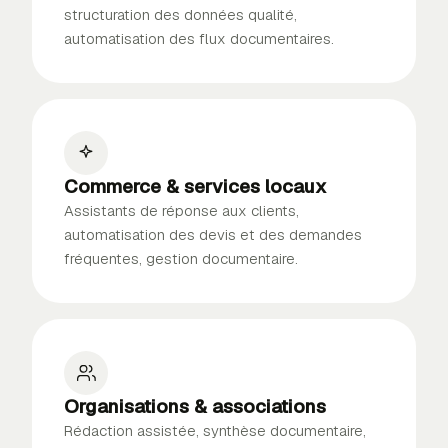
structuration des données qualité,
automatisation des flux documentaires.
Commerce & services locaux
Assistants de réponse aux clients,
automatisation des devis et des demandes
fréquentes, gestion documentaire.
Organisations & associations
Rédaction assistée, synthèse documentaire,