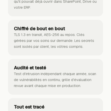
qu'il pouvait déjà ouvrir dans SharePoint, Drive ou
votre ERP.
Chiffré de bout en bout
TLS 1.3 en transit, AES-256 au repos. Clés
gérées par vos soins sur demande. Les secrets
sont isolés par client, les vôtres compris.
Audité et testé
Test d'intrusion indépendant chaque année, scan
de vulnérabilités en continu, grille d'évaluation
revue avant chaque mise en production.
Tout est tracé