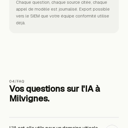
Chaque question, chaque source citée, chaque
appel de modèle est journalisé. Export possible
vers le SIEM que votre équipe conformité utilise
déjà.
04
/
FAQ
Vos questions sur l'IA
à
Milvignes
.