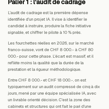
Palier 1 : l'audit de cadrage
L'audit de cadrage est la première dépense
identifiée d'un projet IA. Il vise à identifier le
candidat à instruire, produire la fiche initiative
signable, et chiffrer le pilote à 10 % près.
Les fourchettes réelles en 2026, sur le marché
franco-suisse, vont de CHF 8 000.- à CHF 80
000.- pour cette phase. L'écart est massif, et il
reflète moins la qualité que la durée de la
prestation et la rigueur méthodologique.
Entre CHF 8 000.- et CHF 18 000.-, on est
typiquement sur un audit compressé de cinq à dix
jours, mené par une équipe spécialisée IA, avec
un livrable orienté décision. C'est la zone des
cabinets et structures qui ont fait le pari d'une