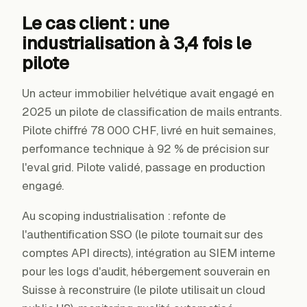
Le cas client : une
industrialisation à 3,4 fois le
pilote
Un acteur immobilier helvétique avait engagé en
2025 un pilote de classification de mails entrants.
Pilote chiffré 78 000 CHF, livré en huit semaines,
performance technique à 92 % de précision sur
l'eval grid. Pilote validé, passage en production
engagé.
Au scoping industrialisation : refonte de
l'authentification SSO (le pilote tournait sur des
comptes API directs), intégration au SIEM interne
pour les logs d'audit, hébergement souverain en
Suisse à reconstruire (le pilote utilisait un cloud