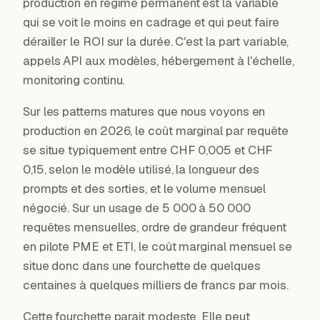
production en régime permanent est la variable
qui se voit le moins en cadrage et qui peut faire
dérailler le ROI sur la durée. C'est la part variable,
appels API aux modèles, hébergement à l'échelle,
monitoring continu.
Sur les patterns matures que nous voyons en
production en 2026, le coût marginal par requête
se situe typiquement entre CHF 0,005 et CHF
0,15, selon le modèle utilisé, la longueur des
prompts et des sorties, et le volume mensuel
négocié. Sur un usage de 5 000 à 50 000
requêtes mensuelles, ordre de grandeur fréquent
en pilote PME et ETI, le coût marginal mensuel se
situe donc dans une fourchette de quelques
centaines à quelques milliers de francs par mois.
Cette fourchette parait modeste. Elle peut