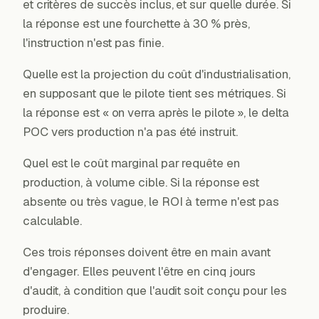
et critères de succès inclus, et sur quelle durée. Si
la réponse est une fourchette à 30 % près,
l'instruction n'est pas finie.
Quelle est la projection du coût d'industrialisation,
en supposant que le pilote tient ses métriques. Si
la réponse est « on verra après le pilote », le delta
POC vers production n'a pas été instruit.
Quel est le coût marginal par requête en
production, à volume cible. Si la réponse est
absente ou très vague, le ROI à terme n'est pas
calculable.
Ces trois réponses doivent être en main avant
d'engager. Elles peuvent l'être en cinq jours
d'audit, à condition que l'audit soit conçu pour les
produire.