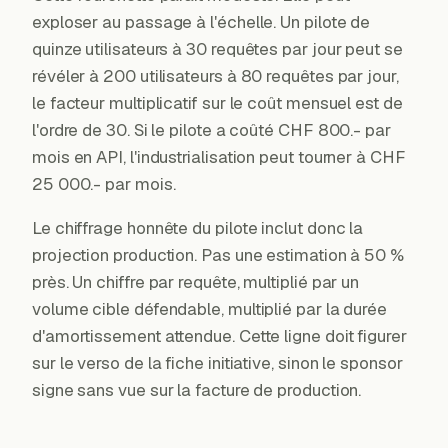
exploser au passage à l'échelle. Un pilote de
quinze utilisateurs à 30 requêtes par jour peut se
révéler à 200 utilisateurs à 80 requêtes par jour,
le facteur multiplicatif sur le coût mensuel est de
l'ordre de 30. Si le pilote a coûté CHF 800.- par
mois en API, l'industrialisation peut tourner à CHF
25 000.- par mois.
Le chiffrage honnête du pilote inclut donc la
projection production. Pas une estimation à 50 %
près. Un chiffre par requête, multiplié par un
volume cible défendable, multiplié par la durée
d'amortissement attendue. Cette ligne doit figurer
sur le verso de la fiche initiative, sinon le sponsor
signe sans vue sur la facture de production.