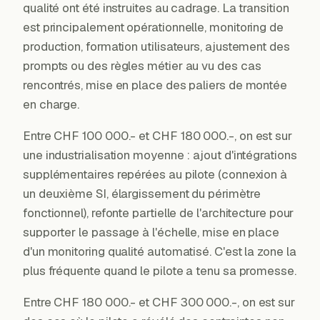
qualité ont été instruites au cadrage. La transition
est principalement opérationnelle, monitoring de
production, formation utilisateurs, ajustement des
prompts ou des règles métier au vu des cas
rencontrés, mise en place des paliers de montée
en charge.
Entre CHF 100 000.- et CHF 180 000.-, on est sur
une industrialisation moyenne : ajout d'intégrations
supplémentaires repérées au pilote (connexion à
un deuxième SI, élargissement du périmètre
fonctionnel), refonte partielle de l'architecture pour
supporter le passage à l'échelle, mise en place
d'un monitoring qualité automatisé. C'est la zone la
plus fréquente quand le pilote a tenu sa promesse.
Entre CHF 180 000.- et CHF 300 000.-, on est sur