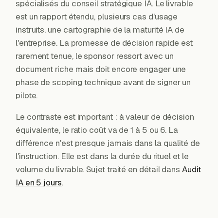
spécialisés du conseil stratégique IA. Le livrable
est un rapport étendu, plusieurs cas d'usage
instruits, une cartographie de la maturité IA de
l'entreprise. La promesse de décision rapide est
rarement tenue, le sponsor ressort avec un
document riche mais doit encore engager une
phase de scoping technique avant de signer un
pilote.
Le contraste est important : à valeur de décision
équivalente, le ratio coût va de 1 à 5 ou 6. La
différence n'est presque jamais dans la qualité de
l'instruction. Elle est dans la durée du rituel et le
volume du livrable. Sujet traité en détail dans
Audit
IA en 5 jours
.