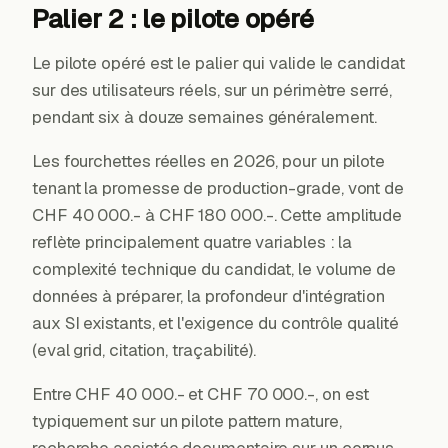
Palier 2 : le pilote opéré
Le pilote opéré est le palier qui valide le candidat
sur des utilisateurs réels, sur un périmètre serré,
pendant six à douze semaines généralement.
Les fourchettes réelles en 2026, pour un pilote
tenant la promesse de production-grade, vont de
CHF 40 000.- à CHF 180 000.-. Cette amplitude
reflète principalement quatre variables : la
complexité technique du candidat, le volume de
données à préparer, la profondeur d'intégration
aux SI existants, et l'exigence du contrôle qualité
(eval grid, citation, traçabilité).
Entre CHF 40 000.- et CHF 70 000.-, on est
typiquement sur un pilote pattern mature,