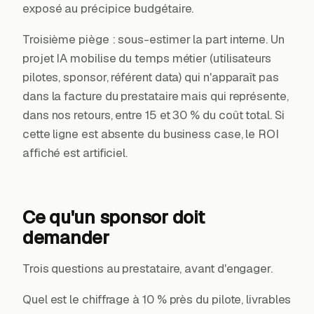
exposé au précipice budgétaire.
Troisième piège : sous-estimer la part interne. Un
projet IA mobilise du temps métier (utilisateurs
pilotes, sponsor, référent data) qui n'apparaît pas
dans la facture du prestataire mais qui représente,
dans nos retours, entre 15 et 30 % du coût total. Si
cette ligne est absente du business case, le ROI
affiché est artificiel.
Ce qu'un sponsor doit
demander
Trois questions au prestataire, avant d'engager.
Quel est le chiffrage à 10 % près du pilote, livrables