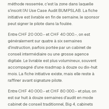
méthode resserrée, c'est la zone dans laquelle
s'inscrit l'AI Use Case Audit BUMPSLAB. La fiche
initiative est livrable en fin de semaine, le sponsor
peut signer le pilote dans la foulée.
Entre CHF 20 000.- et CHF 40 000.-, on est
généralement sur quatre à six semaines
d'instruction, parfois portée par un cabinet de
conseil intermédiaire ou une grosse agence
digitale. Le livrable est plus volumineux, souvent
accompagné d'une roadmap à douze ou dix-huit
mois. La fiche initiative existe, mais elle reste à
raffiner avant signature pilote.
Entre CHF 40 000.- et CHF 80 000.- et plus, on
est sur huit à douze semaines d'audit en mode
cabinet de conseil traditionnel, Big 4, cabinets