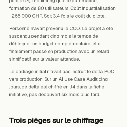
public US), monitoring qualité automatisé,
formation de 80 utilisateurs. Coût industrialisation
: 265 000 CHF. Soit 3,4 fois le coût du pilote.
Personne n'avait prévenu le COO. Le projet a été
suspendu pendant cinq mois le temps de
débloquer un budget complémentaire, et a
finalement passé en production avec un retard
significatif sur la valeur attendue.
Le cadrage initial n'avait pas instruit le delta POC
vers production. Sur un AI Use Case Audit cinq
jours, ce delta est chiffré en J4 dans la fiche
initiative, pas découvert six mois plus tard.
Trois pièges sur le chiffrage