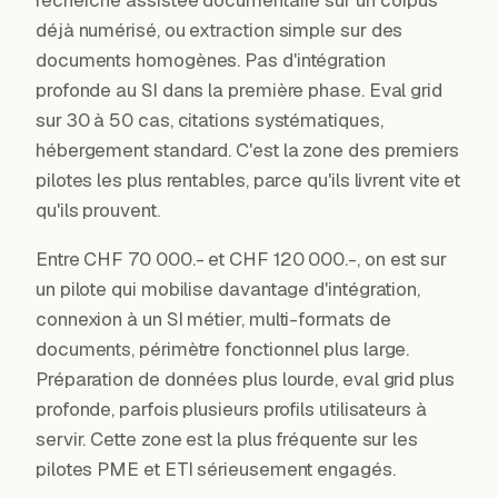
recherche assistée documentaire sur un corpus
déjà numérisé, ou extraction simple sur des
documents homogènes. Pas d'intégration
profonde au SI dans la première phase. Eval grid
sur 30 à 50 cas, citations systématiques,
hébergement standard. C'est la zone des premiers
pilotes les plus rentables, parce qu'ils livrent vite et
qu'ils prouvent.
Entre CHF 70 000.- et CHF 120 000.-, on est sur
un pilote qui mobilise davantage d'intégration,
connexion à un SI métier, multi-formats de
documents, périmètre fonctionnel plus large.
Préparation de données plus lourde, eval grid plus
profonde, parfois plusieurs profils utilisateurs à
servir. Cette zone est la plus fréquente sur les
pilotes PME et ETI sérieusement engagés.