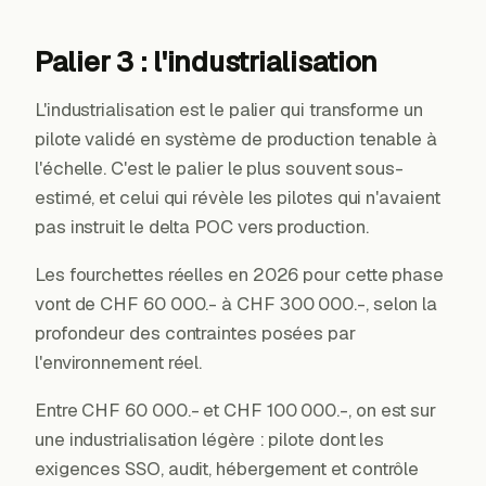
Palier 3 : l'industrialisation
L'industrialisation est le palier qui transforme un
pilote validé en système de production tenable à
l'échelle. C'est le palier le plus souvent sous-
estimé, et celui qui révèle les pilotes qui n'avaient
pas instruit le delta POC vers production.
Les fourchettes réelles en 2026 pour cette phase
vont de CHF 60 000.- à CHF 300 000.-, selon la
profondeur des contraintes posées par
l'environnement réel.
Entre CHF 60 000.- et CHF 100 000.-, on est sur
une industrialisation légère : pilote dont les
exigences SSO, audit, hébergement et contrôle