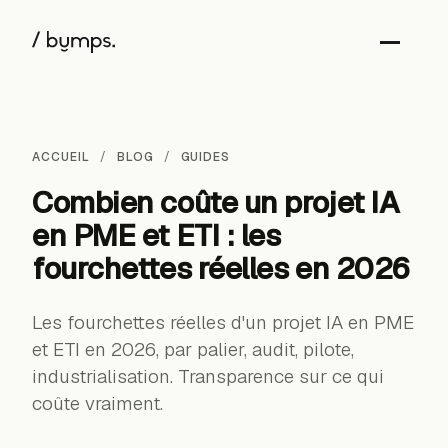
ACCUEIL
BLOG
GUIDES
Combien coûte un projet IA
en PME et ETI : les
fourchettes réelles en 2026
Les fourchettes réelles d'un projet IA en PME
et ETI en 2026, par palier, audit, pilote,
industrialisation. Transparence sur ce qui
coûte vraiment.