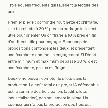
Trois écueils fréquents qui faussent la lecture des
prix.
Premier piège : confondre fourchette et chiffrage.
Une fourchette à 30 % près en cadrage initial est
utile pour orienter. Un chiffrage à 10 % près en fin
d'audit est utile pour engager. Beaucoup de
propositions confondent les deux, et présentent
une fourchette comme un engagement. Si l'écart
entre minimum et maximum dépasse 30 %, c'est
une fourchette, pas un chiffrage.
Deuxième piège : compter le pilote sans la
production. Le coût total d'un projet IA défendable
est la somme des trois paliers (audit, pilote,
industrialisation), pas seulement le pilote. Un
sponsor qui n'a pas la projection des trois est