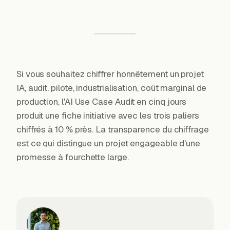
Si vous souhaitez chiffrer honnêtement un projet
IA, audit, pilote, industrialisation, coût marginal de
production, l'AI Use Case Audit en cinq jours
produit une fiche initiative avec les trois paliers
chiffrés à 10 % près. La transparence du chiffrage
est ce qui distingue un projet engageable d'une
promesse à fourchette large.