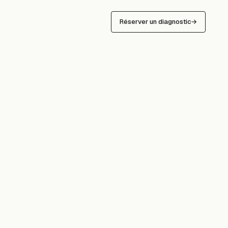
Réserver un diagnostic
→